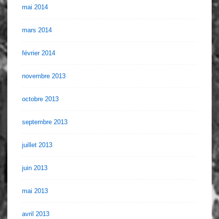
mai 2014
mars 2014
février 2014
novembre 2013
octobre 2013
septembre 2013
juillet 2013
juin 2013
mai 2013
avril 2013