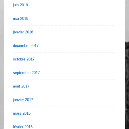
juin 2019
mai 2019
janvier 2018
décembre 2017
octobre 2017
septembre 2017
août 2017
janvier 2017
mars 2016
février 2016