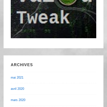
ARCHIVES
mai 2021
avril 2020
mars 2020