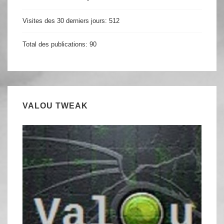
Visites des 30 derniers jours:
512
Total des publications:
90
VALOU TWEAK