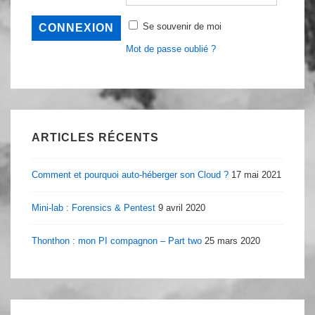
Se souvenir de moi
Mot de passe oublié ?
ARTICLES RÉCENTS
Comment et pourquoi auto-héberger son Cloud ?
17 mai 2021
Mini-lab : Forensics & Pentest
9 avril 2020
Thonthon : mon PI compagnon – Part two
25 mars 2020