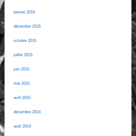
janvier 2016
décembre 2015
octobre 2015
juillet 2015
juin 2015
mai 2015
avril 2015
décembre 2014
août 2014