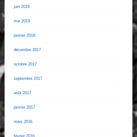
juin 2019
mai 2019
janvier 2018
décembre 2017
octobre 2017
septembre 2017
août 2017
janvier 2017
mars 2016
février 2016