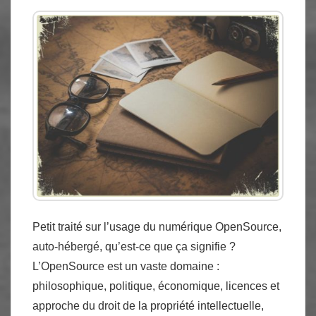
Petit traité sur l’usage du numérique OpenSource,
auto-hébergé, qu’est-ce que ça signifie ?
L’OpenSource est un vaste domaine :
philosophique, politique, économique, licences et
approche du droit de la propriété intellectuelle,