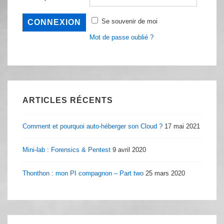
Se souvenir de moi
Mot de passe oublié ?
ARTICLES RÉCENTS
Comment et pourquoi auto-héberger son Cloud ?
17 mai 2021
Mini-lab : Forensics & Pentest
9 avril 2020
Thonthon : mon PI compagnon – Part two
25 mars 2020