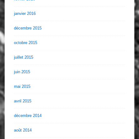
janvier 2016
décembre 2015
octobre 2015
juillet 2015
juin 2015
mai 2015
avril 2015
décembre 2014
août 2014