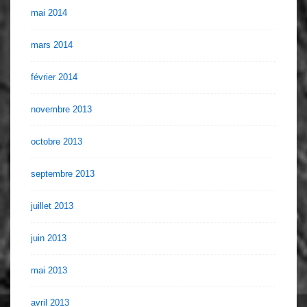
mai 2014
mars 2014
février 2014
novembre 2013
octobre 2013
septembre 2013
juillet 2013
juin 2013
mai 2013
avril 2013