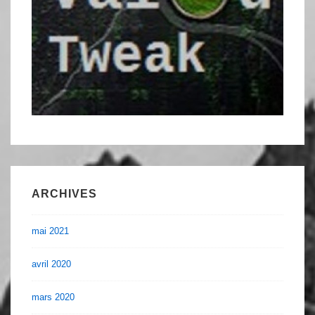
ARCHIVES
mai 2021
avril 2020
mars 2020