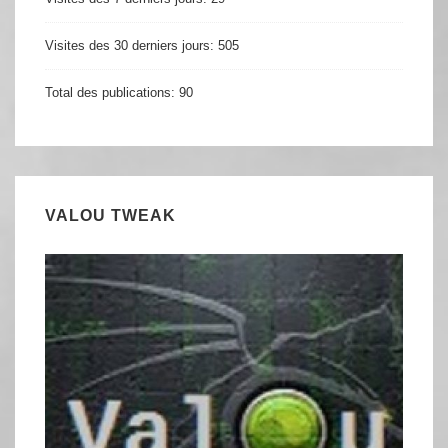
Visites des 30 derniers jours:
505
Total des publications:
90
VALOU TWEAK