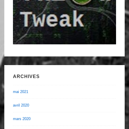
ARCHIVES
mai 2021
avril 2020
mars 2020