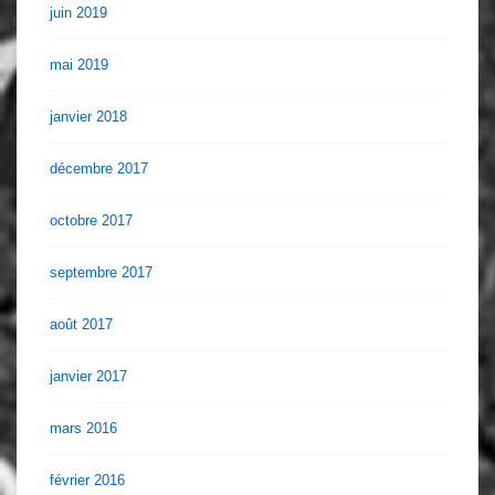
juin 2019
mai 2019
janvier 2018
décembre 2017
octobre 2017
septembre 2017
août 2017
janvier 2017
mars 2016
février 2016