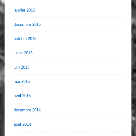
janvier 2016
décembre 2015
octobre 2015
juillet 2015
juin 2015
mai 2015
avril 2015
décembre 2014
août 2014