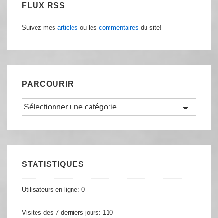
FLUX RSS
Suivez mes
articles
ou les
commentaires
du site!
PARCOURIR
Parcourir
STATISTIQUES
Utilisateurs en ligne:
0
Visites des 7 derniers jours:
110