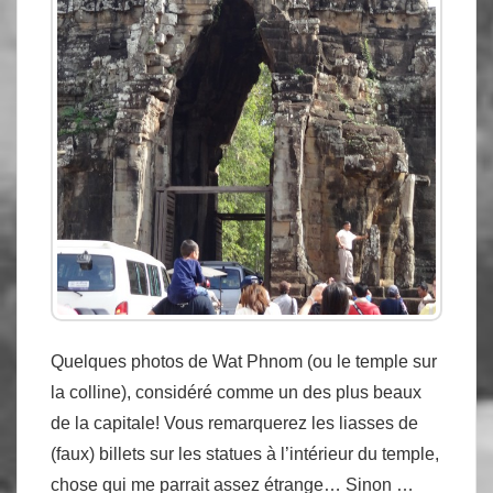
Quelques photos de Wat Phnom (ou le temple sur
la colline), considéré comme un des plus beaux
de la capitale! Vous remarquerez les liasses de
(faux) billets sur les statues à l’intérieur du temple,
chose qui me parrait assez étrange… Sinon …