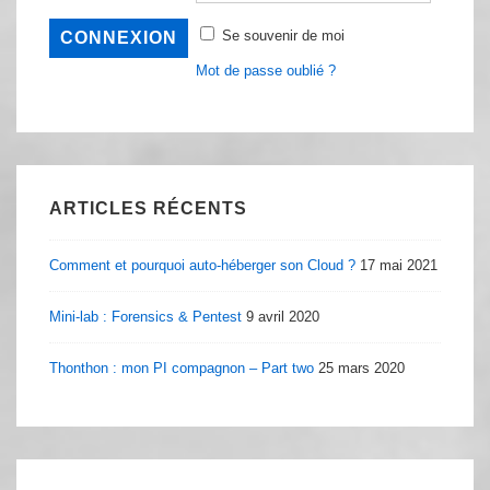
Se souvenir de moi
Mot de passe oublié ?
ARTICLES RÉCENTS
Comment et pourquoi auto-héberger son Cloud ?
17 mai 2021
Mini-lab : Forensics & Pentest
9 avril 2020
Thonthon : mon PI compagnon – Part two
25 mars 2020