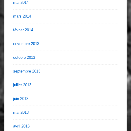
mai 2014
mars 2014
février 2014
novembre 2013
octobre 2013
septembre 2013
juillet 2013
juin 2013
mai 2013
avril 2013