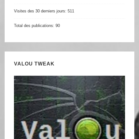
Visites des 30 derniers jours:
511
Total des publications:
90
VALOU TWEAK