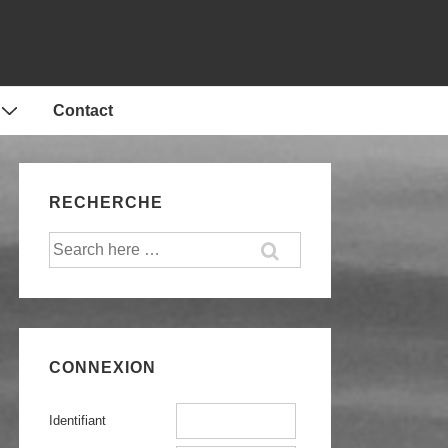
Contact
RECHERCHE
Recherche
pour:
CONNEXION
Identifiant