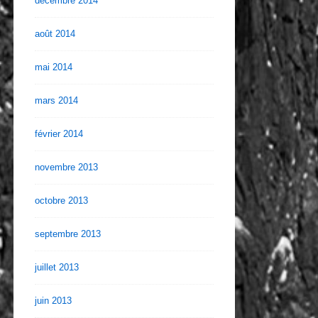
décembre 2014
août 2014
mai 2014
mars 2014
février 2014
novembre 2013
octobre 2013
septembre 2013
juillet 2013
juin 2013