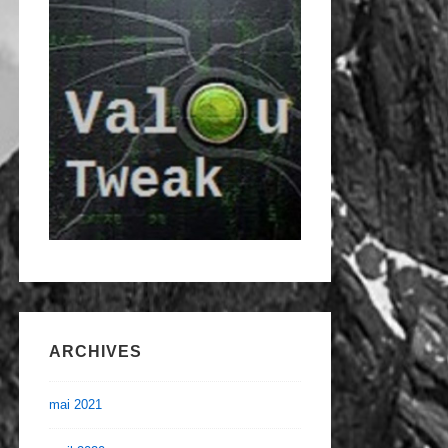
ARCHIVES
mai 2021