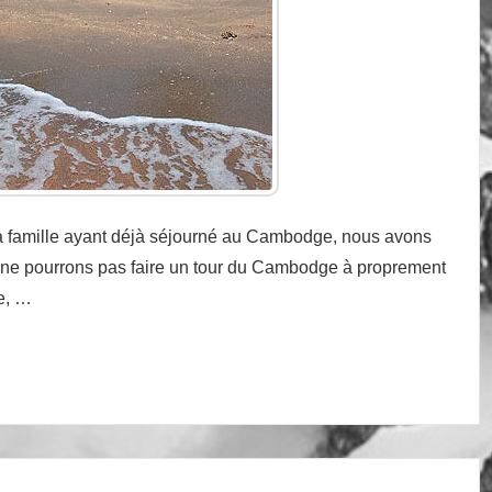
la famille ayant déjà séjourné au Cambodge, nous avons
s ne pourrons pas faire un tour du Cambodge à proprement
ne, …