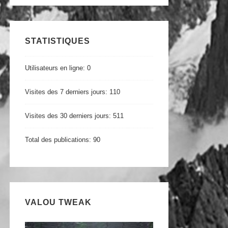
STATISTIQUES
Utilisateurs en ligne:
0
Visites des 7 derniers jours:
110
Visites des 30 derniers jours:
511
Total des publications:
90
VALOU TWEAK