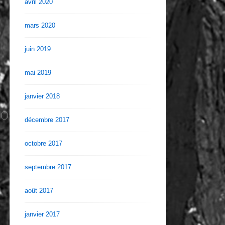
avril 2020
mars 2020
juin 2019
mai 2019
janvier 2018
décembre 2017
octobre 2017
septembre 2017
août 2017
janvier 2017