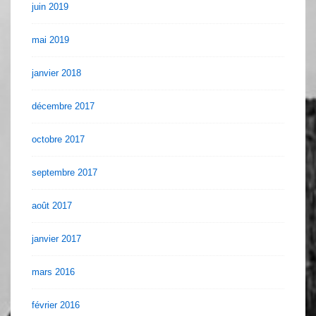
juin 2019
mai 2019
janvier 2018
décembre 2017
octobre 2017
septembre 2017
août 2017
janvier 2017
mars 2016
février 2016