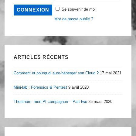
Se souvenir de moi
Mot de passe oublié ?
ARTICLES RÉCENTS
Comment et pourquoi auto-héberger son Cloud ?
17 mai 2021
Mini-lab : Forensics & Pentest
9 avril 2020
Thonthon : mon PI compagnon – Part two
25 mars 2020