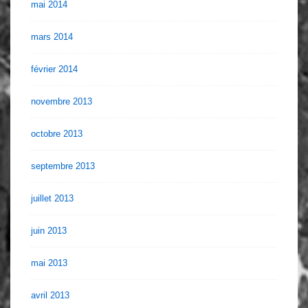
mai 2014
mars 2014
février 2014
novembre 2013
octobre 2013
septembre 2013
juillet 2013
juin 2013
mai 2013
avril 2013