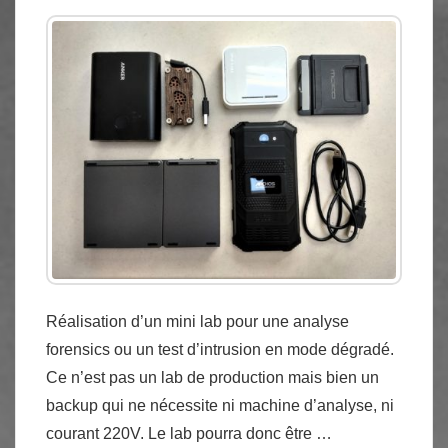
Réalisation d’un mini lab pour une analyse
forensics ou un test d’intrusion en mode dégradé.
Ce n’est pas un lab de production mais bien un
backup qui ne nécessite ni machine d’analyse, ni
courant 220V. Le lab pourra donc être …