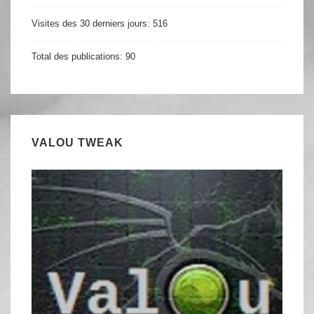
Visites des 30 derniers jours:
516
Total des publications:
90
VALOU TWEAK