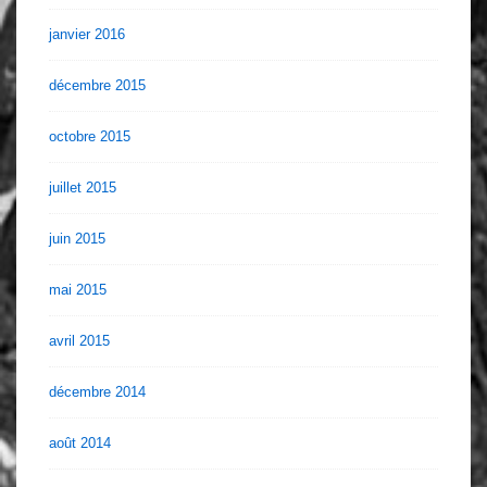
janvier 2016
décembre 2015
octobre 2015
juillet 2015
juin 2015
mai 2015
avril 2015
décembre 2014
août 2014