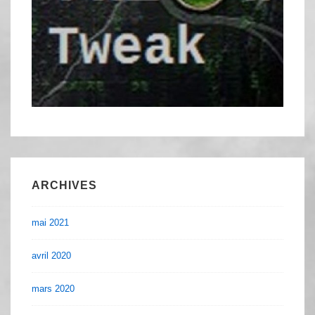
ARCHIVES
mai 2021
avril 2020
mars 2020