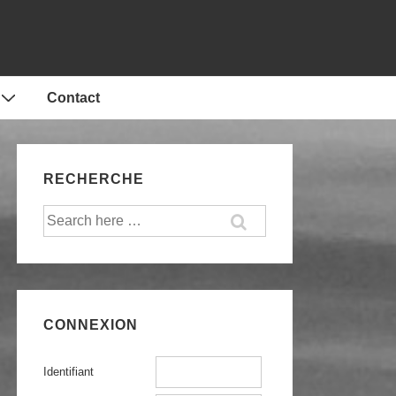
Contact
RECHERCHE
Recherche
pour:
CONNEXION
Identifiant