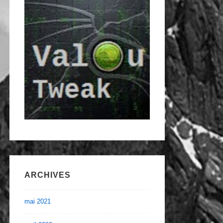
ARCHIVES
mai 2021