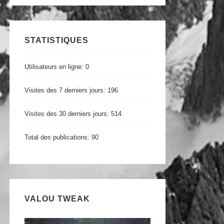
STATISTIQUES
Utilisateurs en ligne:
0
Visites des 7 derniers jours:
196
Visites des 30 derniers jours:
514
Total des publications:
90
VALOU TWEAK