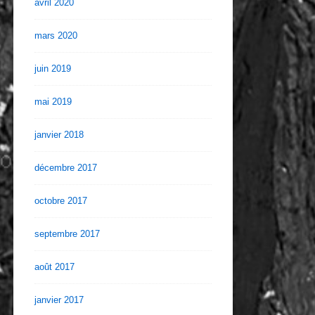
avril 2020
mars 2020
juin 2019
mai 2019
janvier 2018
décembre 2017
octobre 2017
septembre 2017
août 2017
janvier 2017