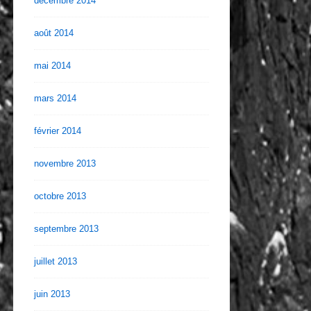
décembre 2014
août 2014
mai 2014
mars 2014
février 2014
novembre 2013
octobre 2013
septembre 2013
juillet 2013
juin 2013