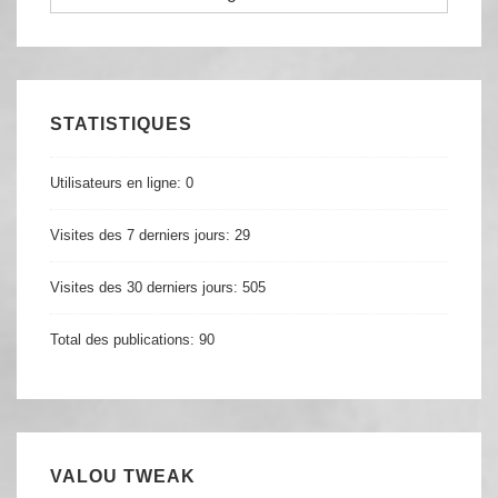
STATISTIQUES
Utilisateurs en ligne:
0
Visites des 7 derniers jours:
29
Visites des 30 derniers jours:
505
Total des publications:
90
VALOU TWEAK