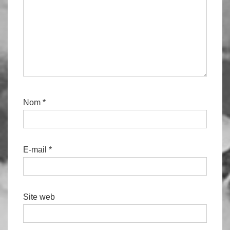
Nom
*
E-mail
*
Site web