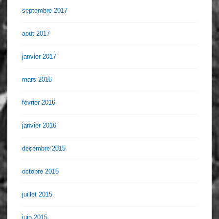
septembre 2017
août 2017
janvier 2017
mars 2016
février 2016
janvier 2016
décembre 2015
octobre 2015
juillet 2015
juin 2015