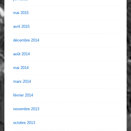
mai 2015
avril 2015
décembre 2014
août 2014
mai 2014
mars 2014
février 2014
novembre 2013
octobre 2013