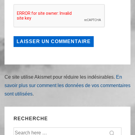
Ce site utilise Akismet pour réduire les indésirables.
En
savoir plus sur comment les données de vos commentaires
sont utilisées
.
RECHERCHE
Recherche