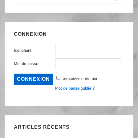
pour:
CONNEXION
Identifiant
Mot de passe
Se souvenir de moi
Mot de passe oublié ?
ARTICLES RÉCENTS