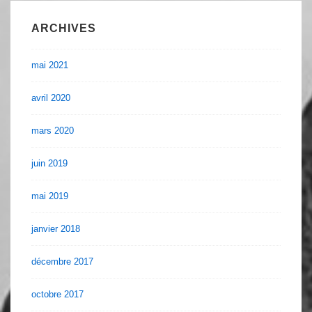
ARCHIVES
mai 2021
avril 2020
mars 2020
juin 2019
mai 2019
janvier 2018
décembre 2017
octobre 2017