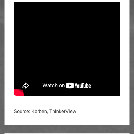
Source: Korben, ThinkerView