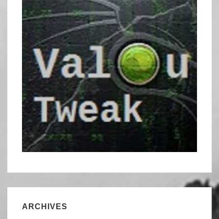
ARCHIVES