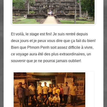
Et voilà, le stage est fini! Je suis rentré depuis
deux jours et je peux vous dire que ça fait du bien!
Bien que Phnom Penh soit assez difficile à vivre,
ce voyage aura été des plus extraordinaires, un
souvenir que je ne pourrai jamais oublier!