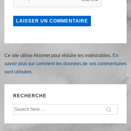
Ce site utilise Akismet pour réduire les indésirables.
En
savoir plus sur comment les données de vos commentaires
sont utilisées
.
RECHERCHE
Recherche
pour: