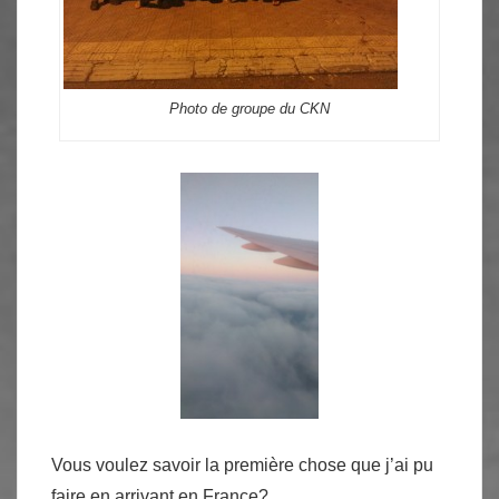
Photo de groupe du CKN
Vous voulez savoir la première chose que j’ai pu
faire en arrivant en France?