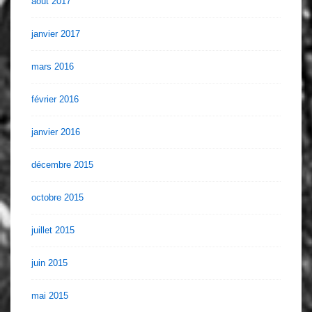
août 2017
janvier 2017
mars 2016
février 2016
janvier 2016
décembre 2015
octobre 2015
juillet 2015
juin 2015
mai 2015