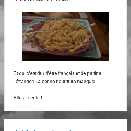
Et oui c’est dur d’être français et de partir à
l’étranger! La bonne nourriture manque!
Allé à bientôt!