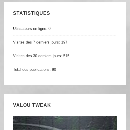
STATISTIQUES
Utilisateurs en ligne:
0
Visites des 7 derniers jours:
197
Visites des 30 derniers jours:
515
Total des publications:
90
VALOU TWEAK