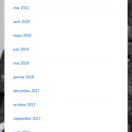
mai 2021
avril 2020
mars 2020
juin 2019
mai 2019
janvier 2018
décembre 2017
octobre 2017
septembre 2017