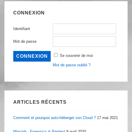
CONNEXION
Identifiant
Mot de passe
Se souvenir de moi
Mot de passe oublié ?
ARTICLES RÉCENTS
Comment et pourquoi auto-héberger son Cloud ?
17 mai 2021
Mini-lab : Forensics & Pentest
9 avril 2020