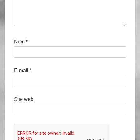
Nom
*
E-mail
*
Site web