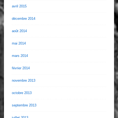
avril 2015
décembre 2014
août 2014
mai 2014
mars 2014
février 2014
novembre 2013
octobre 2013
septembre 2013
juillet 2013