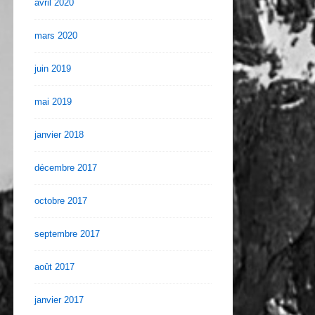
avril 2020
mars 2020
juin 2019
mai 2019
janvier 2018
décembre 2017
octobre 2017
septembre 2017
août 2017
janvier 2017