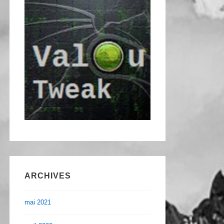
ARCHIVES
mai 2021