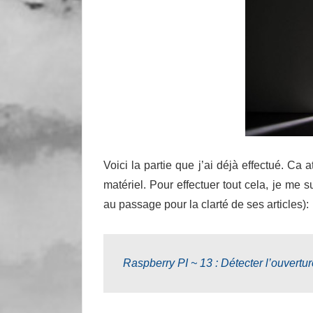
Voici la partie que j’ai déjà effectué. Ca 
matériel. Pour effectuer tout cela, je me 
au passage pour la clarté de ses articles):
Raspberry PI ~ 13 : Détecter l’ouvertur