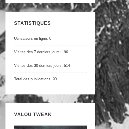
STATISTIQUES
Utilisateurs en ligne:
0
Visites des 7 derniers jours:
196
Visites des 30 derniers jours:
514
Total des publications:
90
VALOU TWEAK