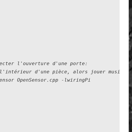
ecter l'ouverture d'une porte:

l'intérieur d'une pièce, alors jouer musique 
ensor OpenSensor.cpp -lwiringPi
