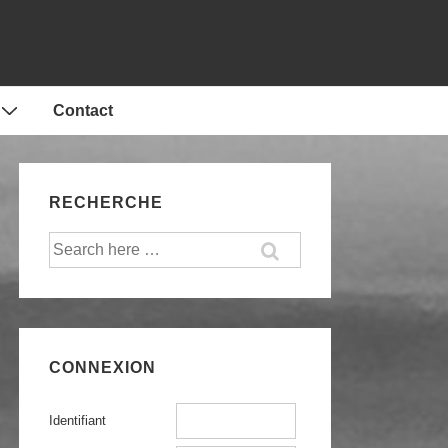
Contact
RECHERCHE
Recherche
pour:
CONNEXION
Identifiant