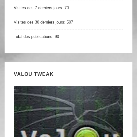
Visites des 7 derniers jours:
70
Visites des 30 derniers jours:
507
Total des publications:
90
VALOU TWEAK