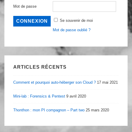
Mot de passe
Se souvenir de moi
Mot de passe oublié ?
ARTICLES RÉCENTS
Comment et pourquoi auto-héberger son Cloud ?
17 mai 2021
Mini-lab : Forensics & Pentest
9 avril 2020
Thonthon : mon PI compagnon – Part two
25 mars 2020