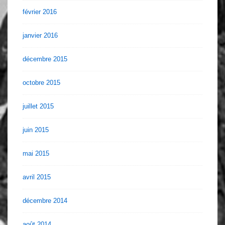
février 2016
janvier 2016
décembre 2015
octobre 2015
juillet 2015
juin 2015
mai 2015
avril 2015
décembre 2014
août 2014