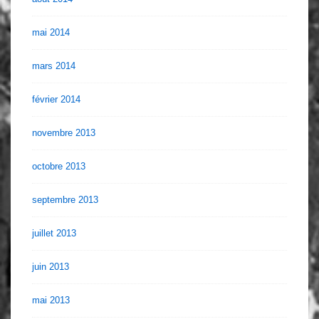
mai 2014
mars 2014
février 2014
novembre 2013
octobre 2013
septembre 2013
juillet 2013
juin 2013
mai 2013