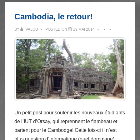
Cambodia, le retour!
BY
VALOU
POSTED ON
19 MAI 2014
Un petit post pour soutenir les nouveaux étudiants
de l’IUT d’Orsay, qui reprennent le flambeau et
partent pour le Cambodge! Cette fois-ci il n’est
plus question d’informatique (quel dommage),