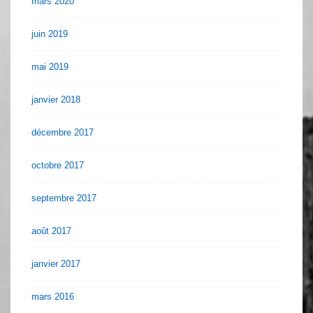
mars 2020
juin 2019
mai 2019
janvier 2018
décembre 2017
octobre 2017
septembre 2017
août 2017
janvier 2017
mars 2016