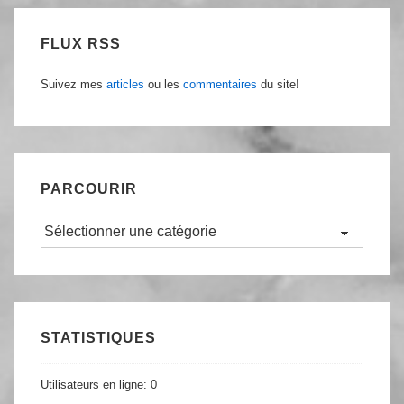
FLUX RSS
Suivez mes
articles
ou les
commentaires
du site!
PARCOURIR
Parcourir
STATISTIQUES
Utilisateurs en ligne:
0