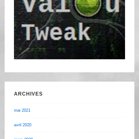
ARCHIVES
mai 2021
avril 2020