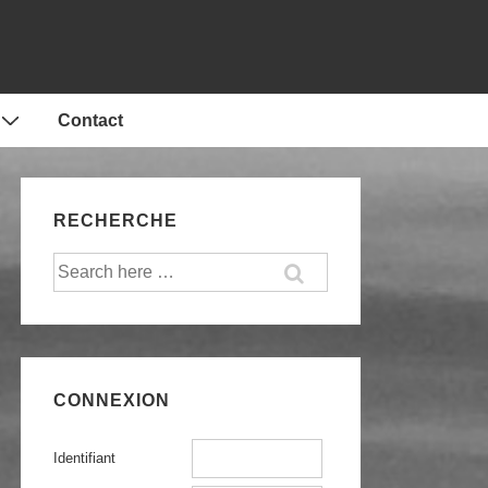
Contact
RECHERCHE
Recherche
pour:
CONNEXION
Identifiant