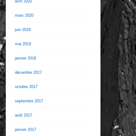
avril 2020
mars 2020
juin 2019
mai 2019
janvier 2018
décembre 2017
octobre 2017
septembre 2017
août 2017
janvier 2017