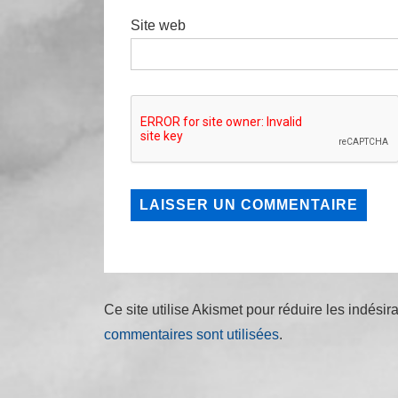
Site web
Ce site utilise Akismet pour réduire les indésir
commentaires sont utilisées
.