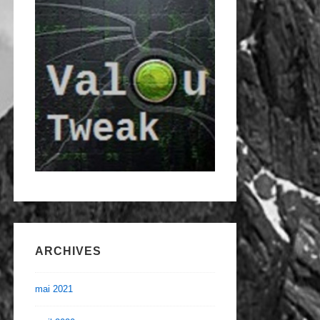
ARCHIVES
mai 2021