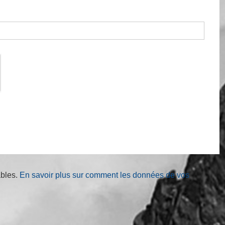
ables.
En savoir plus sur comment les données de vos