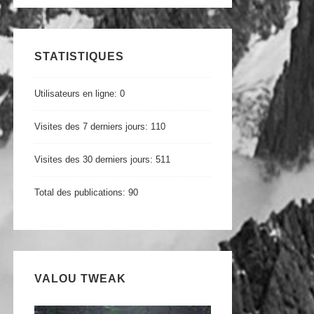
STATISTIQUES
Utilisateurs en ligne:
0
Visites des 7 derniers jours:
110
Visites des 30 derniers jours:
511
Total des publications:
90
VALOU TWEAK