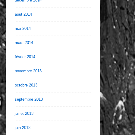
décembre 2014
août 2014
mai 2014
mars 2014
février 2014
novembre 2013
octobre 2013
septembre 2013
juillet 2013
juin 2013