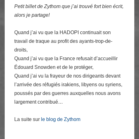
Petit billet de Zythom que j’ai trouvé fort bien écrit,
alors je partage!
Quand j’ai vu que la HADOPI continuait son
travail de traque au profit des ayants-trop-de-
droits,
Quand j’ai vu que la France refusait d’accueillir
Édouard Snowden et de le protéger,
Quand j’ai vu la frayeur de nos dirigeants devant
l’arrivée des réfugiés irakiens, libyens ou syriens,
poussés par des guerres auxquelles nous avons
largement contribué…
La suite sur
le blog de Zythom