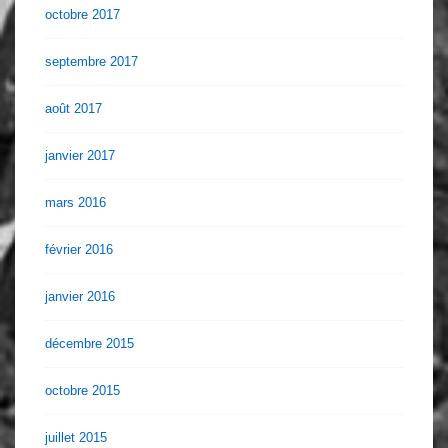
octobre 2017
septembre 2017
août 2017
janvier 2017
mars 2016
février 2016
janvier 2016
décembre 2015
octobre 2015
juillet 2015