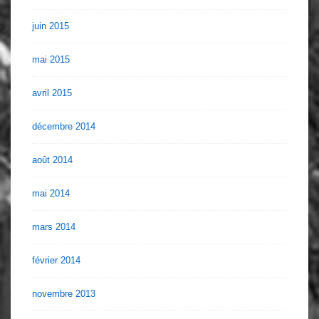
juin 2015
mai 2015
avril 2015
décembre 2014
août 2014
mai 2014
mars 2014
février 2014
novembre 2013