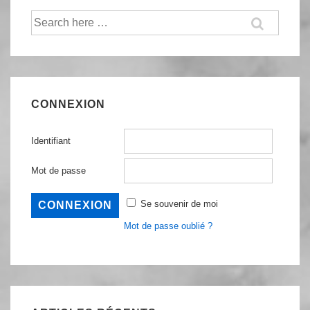
Recherche
pour:
CONNEXION
Identifiant
Mot de passe
Se souvenir de moi
Mot de passe oublié ?