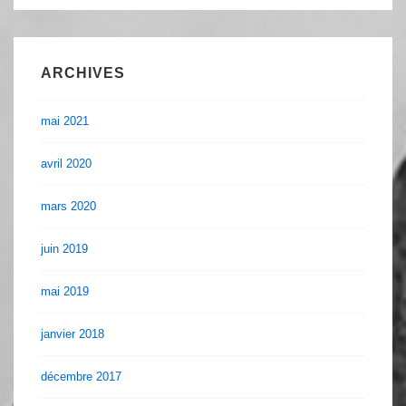
ARCHIVES
mai 2021
avril 2020
mars 2020
juin 2019
mai 2019
janvier 2018
décembre 2017