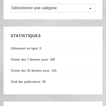
Parcourir
STATISTIQUES
Utilisateurs en ligne:
0
Visites des 7 derniers jours:
198
Visites des 30 derniers jours:
516
Total des publications:
90