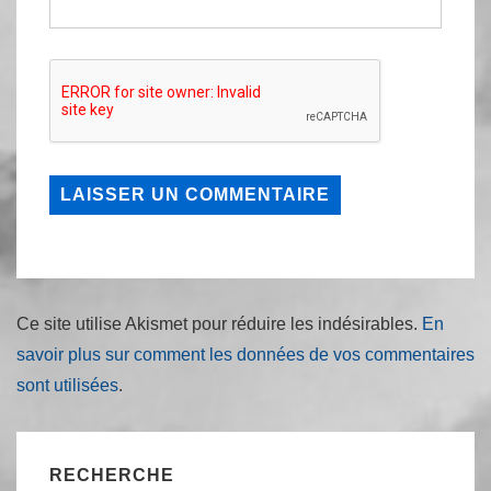
Ce site utilise Akismet pour réduire les indésirables.
En
savoir plus sur comment les données de vos commentaires
sont utilisées
.
RECHERCHE