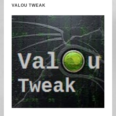
VALOU TWEAK