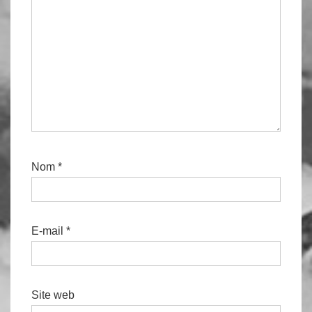
Nom
*
E-mail
*
Site web