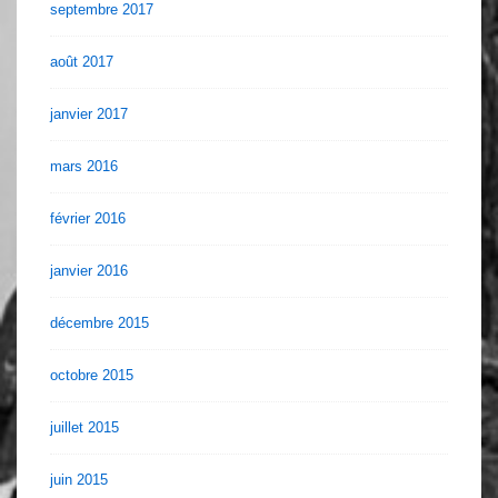
septembre 2017
août 2017
janvier 2017
mars 2016
février 2016
janvier 2016
décembre 2015
octobre 2015
juillet 2015
juin 2015