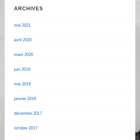
ARCHIVES
mai 2021
avril 2020
mars 2020
juin 2019
mai 2019
janvier 2018
décembre 2017
octobre 2017