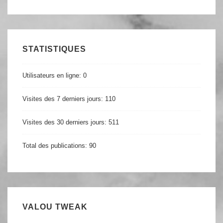
STATISTIQUES
Utilisateurs en ligne:
0
Visites des 7 derniers jours:
110
Visites des 30 derniers jours:
511
Total des publications:
90
VALOU TWEAK