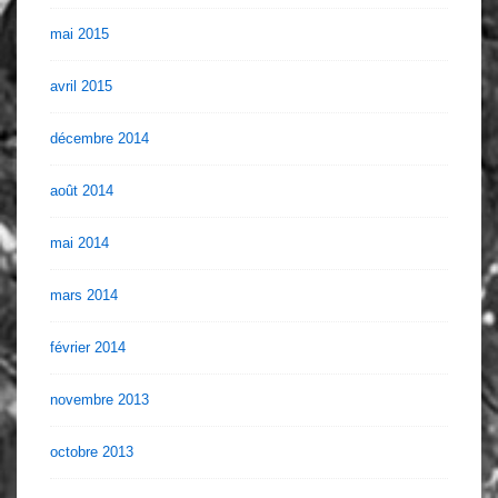
mai 2015
avril 2015
décembre 2014
août 2014
mai 2014
mars 2014
février 2014
novembre 2013
octobre 2013