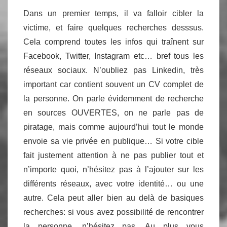
Dans un premier temps, il va falloir cibler la
victime, et faire quelques recherches desssus.
Cela comprend toutes les infos qui traînent sur
Facebook, Twitter, Instagram etc… bref tous les
réseaux sociaux. N’oubliez pas Linkedin, très
important car contient souvent un CV complet de
la personne. On parle évidemment de recherche
en sources OUVERTES, on ne parle pas de
piratage, mais comme aujourd’hui tout le monde
envoie sa vie privée en publique… Si votre cible
fait justement attention à ne pas publier tout et
n’importe quoi, n’hésitez pas à l’ajouter sur les
différents réseaux, avec votre identité… ou une
autre. Cela peut aller bien au delà de basiques
recherches: si vous avez possibilité de rencontrer
la personne, n’hésitez pas. Au plus vous