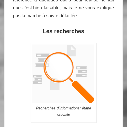
que c’est bien faisable, mais je ne vous explique
pas la marche à suivre détaillée.
Les recherches
Recherches d’informations: étape
cruciale