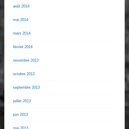
août 2014
mai 2014
mars 2014
février 2014
novembre 2013
octobre 2013
septembre 2013
juillet 2013
juin 2013
mai 2013