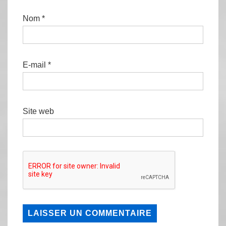
Nom
*
E-mail
*
Site web