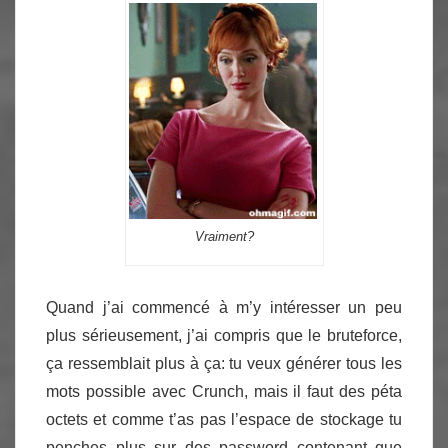
Vraiment?
Quand j’ai commencé à m’y intéresser un peu
plus sérieusement, j’ai compris que le bruteforce,
ça ressemblait plus à ça: tu veux générer tous les
mots possible avec Crunch, mais il faut des péta
octets et comme t’as pas l’espace de stockage tu
penches plus sur des password contenant que