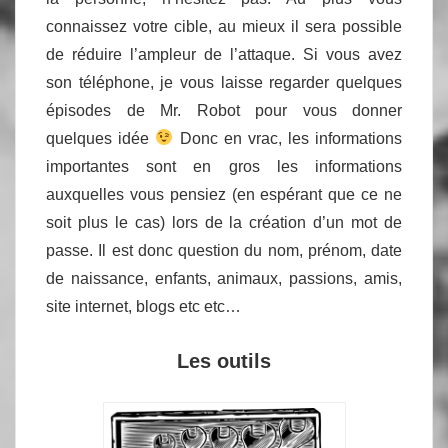
connaissez votre cible, au mieux il sera possible
de réduire l’ampleur de l’attaque. Si vous avez
son téléphone, je vous laisse regarder quelques
épisodes de Mr. Robot pour vous donner
quelques idée
Donc en vrac, les informations
importantes sont en gros les informations
auxquelles vous pensiez (en espérant que ce ne
soit plus le cas) lors de la création d’un mot de
passe. Il est donc question du nom, prénom, date
de naissance, enfants, animaux, passions, amis,
site internet, blogs etc etc…
Les outils