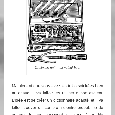
Quelques softs qui aident bien
Maintenant que vous avez les infos sotckées bien
au chaud, il va falloir les utiliser à bon escient.
L’idée est de créer un dictionnaire adapté, et il va
falloir trouver un compromis entre probabilité de
générer le bon password et place / rapidité