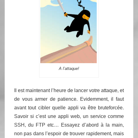
A l’attaque!
Il est maintenant l’heure de lancer votre attaque, et
de vous armer de patience. Evidemment, il faut
avant tout cibler quelle appli va être bruteforcée.
Savoir si c’est une appli web, un service comme
SSH, du FTP etc… Essayez d’abord à la main,
non pas dans l’espoir de trouver rapidement, mais