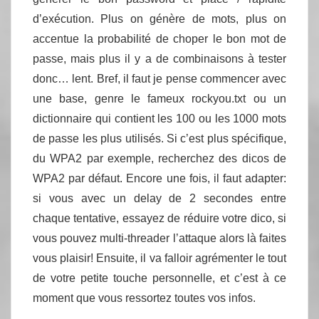
d’exécution. Plus on génère de mots, plus on
accentue la probabilité de choper le bon mot de
passe, mais plus il y a de combinaisons à tester
donc… lent. Bref, il faut je pense commencer avec
une base, genre le fameux rockyou.txt ou un
dictionnaire qui contient les 100 ou les 1000 mots
de passe les plus utilisés. Si c’est plus spécifique,
du WPA2 par exemple, recherchez des dicos de
WPA2 par défaut. Encore une fois, il faut adapter:
si vous avec un delay de 2 secondes entre
chaque tentative, essayez de réduire votre dico, si
vous pouvez multi-threader l’attaque alors là faites
vous plaisir! Ensuite, il va falloir agrémenter le tout
de votre petite touche personnelle, et c’est à ce
moment que vous ressortez toutes vos infos.