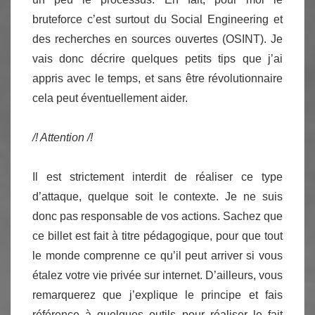
bruteforce c’est surtout du Social Engineering et
des recherches en sources ouvertes (OSINT). Je
vais donc décrire quelques petits tips que j’ai
appris avec le temps, et sans être révolutionnaire
cela peut éventuellement aider.
/! Attention /!
Il est strictement interdit de réaliser ce type
d’attaque, quelque soit le contexte. Je ne suis
donc pas responsable de vos actions. Sachez que
ce billet est fait à titre pédagogique, pour que tout
le monde comprenne ce qu’il peut arriver si vous
étalez votre vie privée sur internet. D’ailleurs, vous
remarquerez que j’explique le principe et fais
référence à quelques outils pour réaliser le fait