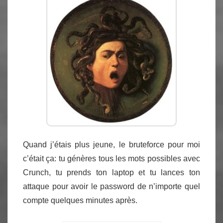
Quand j’étais plus jeune, le bruteforce pour moi
c’était ça: tu génères tous les mots possibles avec
Crunch, tu prends ton laptop et tu lances ton
attaque pour avoir le password de n’importe quel
compte quelques minutes après.