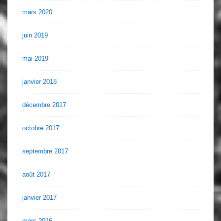
mars 2020
juin 2019
mai 2019
janvier 2018
décembre 2017
octobre 2017
septembre 2017
août 2017
janvier 2017
mars 2016