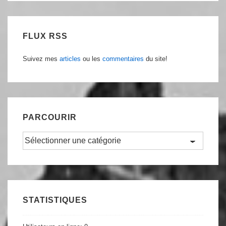
FLUX RSS
Suivez mes
articles
ou les
commentaires
du site!
PARCOURIR
Parcourir
STATISTIQUES