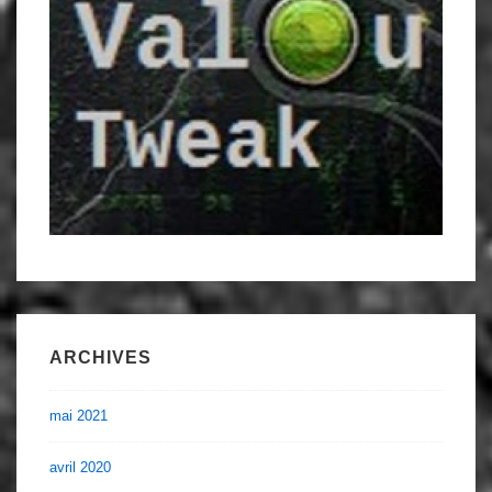
ARCHIVES
mai 2021
avril 2020