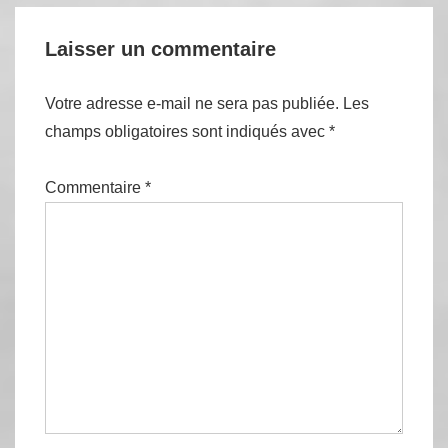
Laisser un commentaire
Votre adresse e-mail ne sera pas publiée.
Les
champs obligatoires sont indiqués avec
*
Commentaire
*