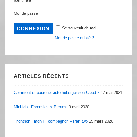
Identifiant
Mot de passe
Se souvenir de moi
Mot de passe oublié ?
ARTICLES RÉCENTS
Comment et pourquoi auto-héberger son Cloud ?
17 mai 2021
Mini-lab : Forensics & Pentest
9 avril 2020
Thonthon : mon PI compagnon – Part two
25 mars 2020