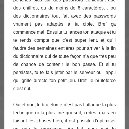
des chiffres, ou de moins de 6 caractères… ou
des dictionnaires tout fait avec des passwords
vraiment pas adaptés à ta cible. Bref ça
commence mal. Ensuite tu lances ton attaque et tu
te rends compte que c’est super lent, et qu’il
faudra des semaines entières pour arriver à la fin
du dictionnaire qui de toute façon n’a que très peu
de chance de contenir le bon passe. Et si tu
persistes, tu te fais jeter par le serveur ou l’appli
qui grille directe ton petit jeu. Bref, le bruteforce
c’est nul.
Oui et non, le bruteforce n’est pas l’attaque la plus
technique ni la plus fine qui soit, certes, mais en
faisant les choses bien, il est possile d’optimiser
un peu le processus. En fait, pour moi le