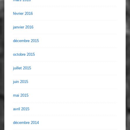
février 2016
janvier 2016
décembre 2015
octobre 2015
juillet 2015
juin 2015
mai 2015
avril 2015
décembre 2014