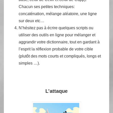
Chacun ses petites techniques:
concaténation, mélange aléatoire, une ligne
sur deux etc…
N’hésitez pas à écrire quelques scripts ou
utiliser des outils en ligne pour mélanger et
aggrandir votre dictionnaire, tout en gardant à
l’esprit la réflexion probable de votre cible
(plutôt des mots courts et compliqués, longs et
simples …).
L’attaque