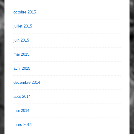
octobre 2015
juillet 2015
juin 2015
mai 2015
avril 2015
décembre 2014
août 2014
mai 2014
mars 2014