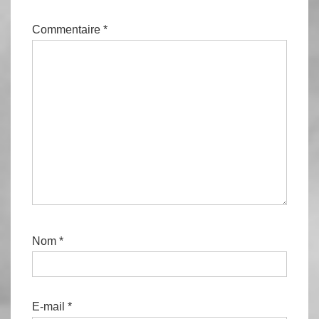
Commentaire
*
Nom
*
E-mail
*