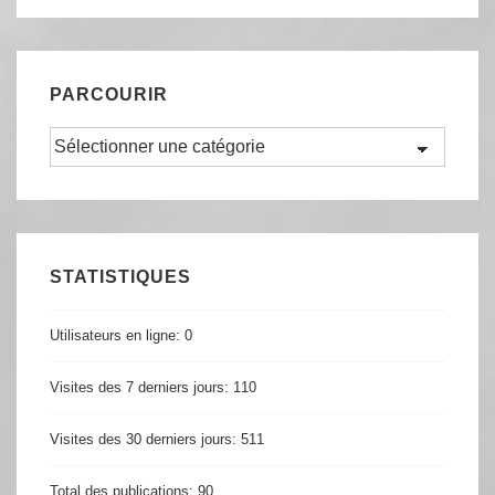
PARCOURIR
Parcourir
STATISTIQUES
Utilisateurs en ligne:
0
Visites des 7 derniers jours:
110
Visites des 30 derniers jours:
511
Total des publications:
90