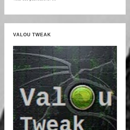
VALOU TWEAK