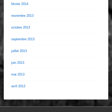
février 2014
novembre 2013
octobre 2013
septembre 2013
juillet 2013
juin 2013
mai 2013
avril 2013