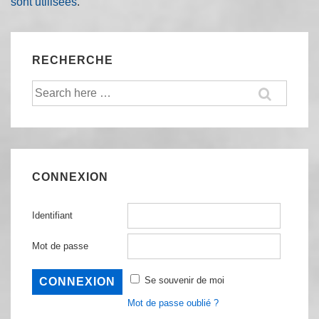
sont utilisées
.
RECHERCHE
Recherche
pour:
CONNEXION
Identifiant
Mot de passe
Se souvenir de moi
Mot de passe oublié ?