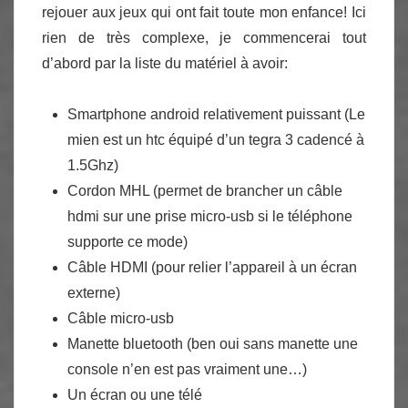
rejouer aux jeux qui ont fait toute mon enfance! Ici
rien de très complexe, je commencerai tout
d’abord par la liste du matériel à avoir:
Smartphone android relativement puissant (Le
mien est un htc équipé d’un tegra 3 cadencé à
1.5Ghz)
Cordon MHL (permet de brancher un câble
hdmi sur une prise micro-usb si le téléphone
supporte ce mode)
Câble HDMI (pour relier l’appareil à un écran
externe)
Câble micro-usb
Manette bluetooth (ben oui sans manette une
console n’en est pas vraiment une…)
Un écran ou une télé