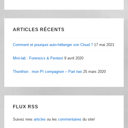
ARTICLES RÉCENTS
Comment et pourquoi auto-héberger son Cloud ?
17 mai 2021
Mini-lab : Forensics & Pentest
9 avril 2020
Thonthon : mon PI compagnon – Part two
25 mars 2020
FLUX RSS
Suivez mes
articles
ou les
commentaires
du site!