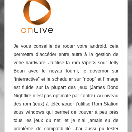
Je vous conseille de rooter votre android, cela
permettra d’accéder entre autre à la gestion de
votre hardware. J’utilise la rom ViperX sour Jelly
Bean avec le noyau fourni, le governor sur
“interractive” et le scheduler sur “noop” et l’image
est fluide sur la plupart des jeux (James Bond
Nightfire n’est pas optimale par contre). Au niveau
des rom (jeux) à télécharger j’utilise Rom Station
sous windows qui permet de trouver à peu près
tous les jeux du net, et je n’ai jamais eu de
problème de compatibilité. J’ai aussi pu tester