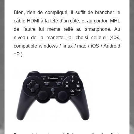
Bien, rien de compliqué, il suffit de brancher le
câble HDMI à la télé d’un côté, et au cordon MHL
de l’autre lui même relié au smartphone. Au
niveau de la manette j’ai choisi celle-ci (40€,
compatible windows / linux / mac / iOS / Android
=P ):