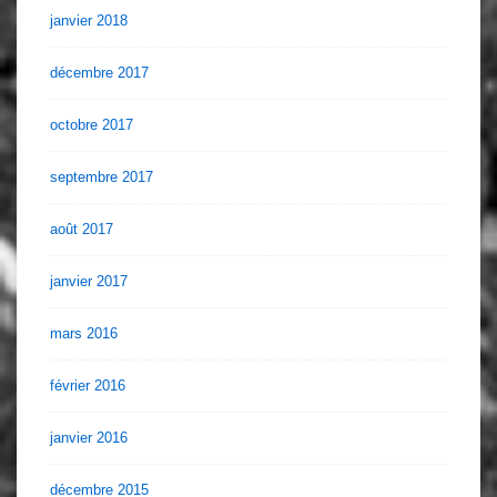
janvier 2018
décembre 2017
octobre 2017
septembre 2017
août 2017
janvier 2017
mars 2016
février 2016
janvier 2016
décembre 2015