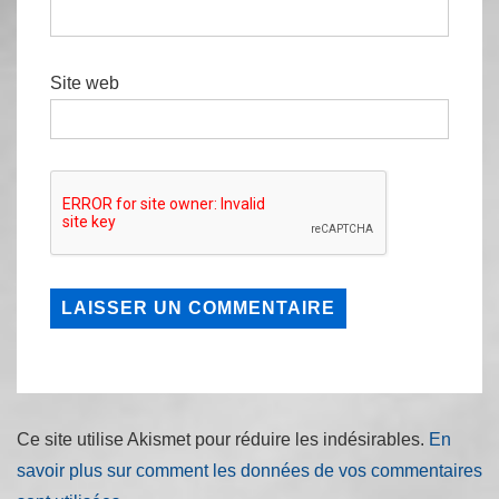
Site web
Ce site utilise Akismet pour réduire les indésirables.
En
savoir plus sur comment les données de vos commentaires