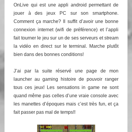
OnLive qui est une appli android permettant de
jouer à des jeux PC sur son smartphone.
Comment ça marche? Il suffit d’avoir une bonne
connexion internet (wifi de préférence) et l’appli
fait tourner le jeu sur un de ses serveurs et stream
la vidéo en direct sur le terminal. Marche plutôt
bien dans des bonnes conditions!
J’ai par la suite réservé une page de mon
launcher au gaming histoire de pouvoir ranger
tous ces jeux! Les sensations in game ne sont
quand même pas celles d’une vraie console avec
les manettes d’époques mais c’est très fun, et ça
fait passer pas mal de temps!!