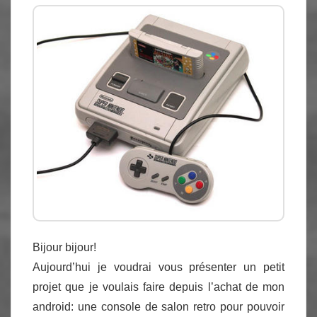
Bijour bijour!
Aujourd’hui je voudrai vous présenter un petit
projet que je voulais faire depuis l’achat de mon
android: une console de salon retro pour pouvoir