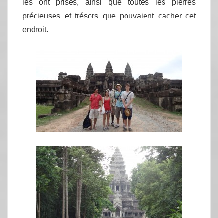
les ont prises, ainsi que toutes les pierres
précieuses et trésors que pouvaient cacher cet
endroit.