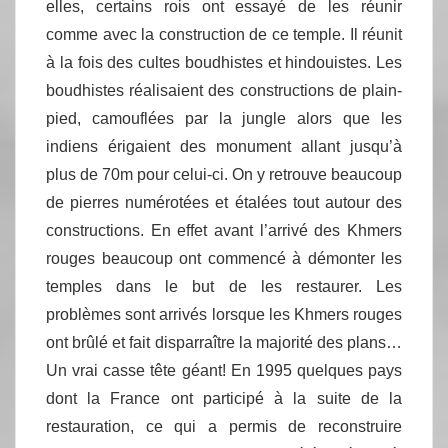
elles, certains rois ont essayé de les réunir
comme avec la construction de ce temple. Il réunit
à la fois des cultes boudhistes et hindouistes. Les
boudhistes réalisaient des constructions de plain-
pied, camouflées par la jungle alors que les
indiens érigaient des monument allant jusqu’à
plus de 70m pour celui-ci. On y retrouve beaucoup
de pierres numérotées et étalées tout autour des
constructions. En effet avant l’arrivé des Khmers
rouges beaucoup ont commencé à démonter les
temples dans le but de les restaurer. Les
problèmes sont arrivés lorsque les Khmers rouges
ont brûlé et fait disparraître la majorité des plans…
Un vrai casse tête géant! En 1995 quelques pays
dont la France ont participé à la suite de la
restauration, ce qui a permis de reconstruire