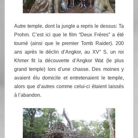
Autre temple, dont la jungle a repris le dessus: Ta
Prohm. C’est ici que le film “Deux Frères” a été
tourné (ainsi que le premier Tomb Raider). 200
ans après le déclin d’Angkor, au XV° S. un roi
Khmer fit la découverte d’Angkor Wat (le plus
grand temple) lors d’une chasse. Des moines y
avaient élu domicile et entretenaient le temple,
alors que d’autres comme celui-ci étaient laissés
à l’abandon.