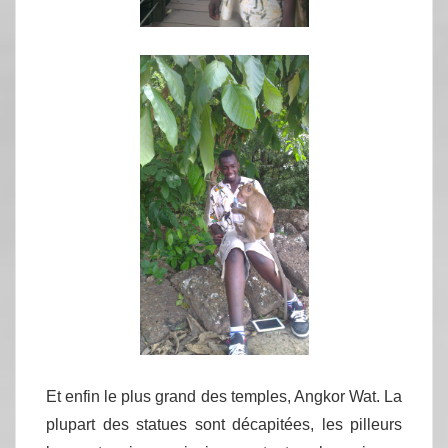
Et enfin le plus grand des temples, Angkor Wat. La
plupart des statues sont décapitées, les pilleurs