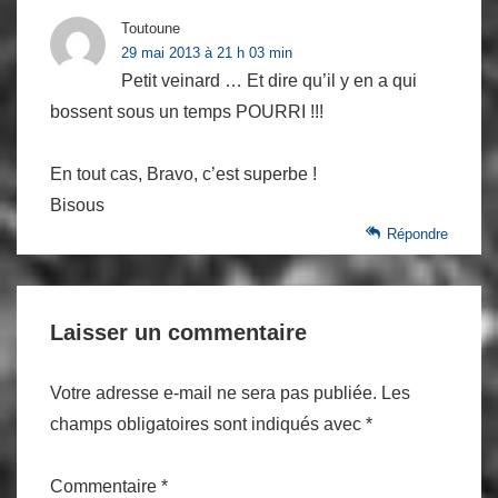
Toutoune
29 mai 2013 à 21 h 03 min
Petit veinard … Et dire qu’il y en a qui
bossent sous un temps POURRI !!!
En tout cas, Bravo, c’est superbe !
Bisous
Répondre
Laisser un commentaire
Votre adresse e-mail ne sera pas publiée.
Les
champs obligatoires sont indiqués avec
*
Commentaire
*