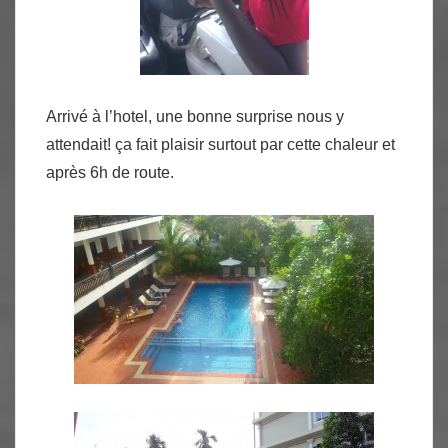
Arrivé à l’hotel, une bonne surprise nous y
attendait! ça fait plaisir surtout par cette chaleur et
après 6h de route.