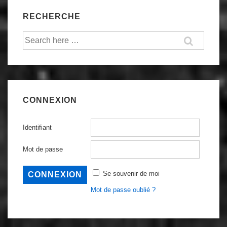
RECHERCHE
Recherche
pour:
CONNEXION
Identifiant
Mot de passe
Se souvenir de moi
Mot de passe oublié ?