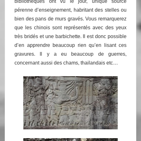
bibliothèques ont vu le jour, unique source
pérenne d’enseignement, habritant des stelles ou
bien des pans de murs gravés. Vous remarquerez
que les chinois sont représentés avec des yeux
très bridés et une barbichette. Il est donc possible
d’en apprendre beaucoup rien qu’en lisant ces
gravures. Il y a eu beaucoup de guerres,
concernant aussi des chams, thailandais etc…