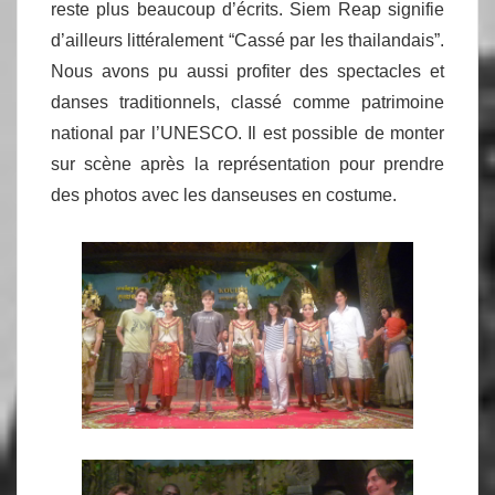
reste plus beaucoup d’écrits. Siem Reap signifie
d’ailleurs littéralement “Cassé par les thailandais”.
Nous avons pu aussi profiter des spectacles et
danses traditionnels, classé comme patrimoine
national par l’UNESCO. Il est possible de monter
sur scène après la représentation pour prendre
des photos avec les danseuses en costume.