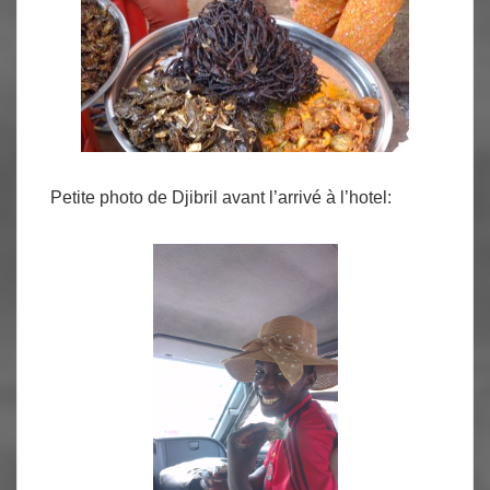
Petite photo de Djibril avant l’arrivé à l’hotel: