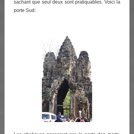
sachant que seul deux sont pratiquables. Voici la
porte Sud: