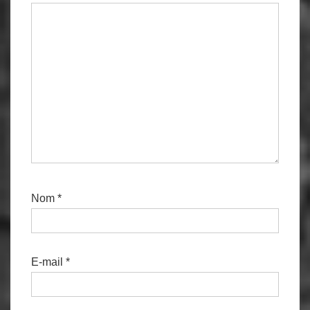
Nom
*
E-mail
*