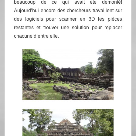
beaucoup de ce qui avait été démonté!
Aujourd’hui encore des chercheurs travaillent sur
des logiciels pour scanner en 3D les pièces
restantes et trouver une solution pour replacer
chacune d’entre elle.