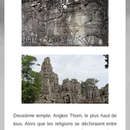
Deuxième temple: Angkor Thom, le plus haut de
tous. Alors que les religions se déchiraient entre