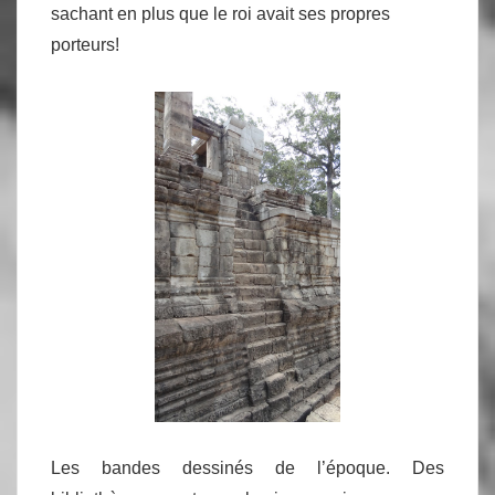
sachant en plus que le roi avait ses propres
porteurs!
Les bandes dessinés de l’époque. Des