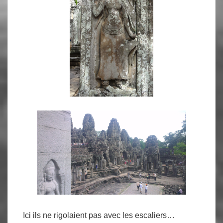
Ici ils ne rigolaient pas avec les escaliers…