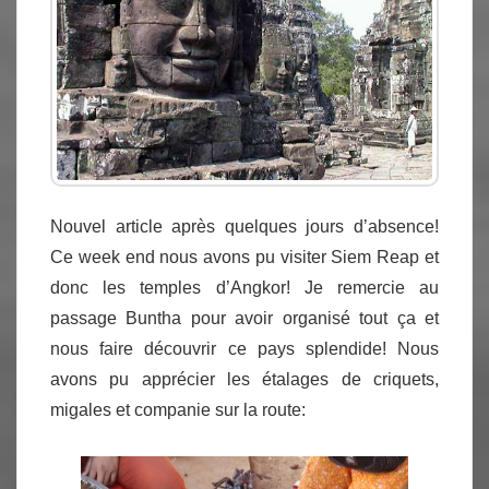
Nouvel article après quelques jours d’absence!
Ce week end nous avons pu visiter Siem Reap et
donc les temples d’Angkor! Je remercie au
passage Buntha pour avoir organisé tout ça et
nous faire découvrir ce pays splendide! Nous
avons pu apprécier les étalages de criquets,
migales et companie sur la route: