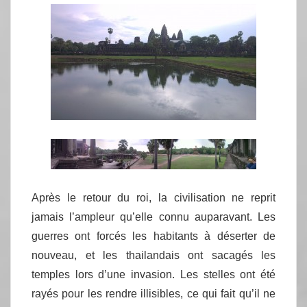
Après le retour du roi, la civilisation ne reprit
jamais l’ampleur qu’elle connu auparavant. Les
guerres ont forcés les habitants à déserter de
nouveau, et les thailandais ont sacagés les
temples lors d’une invasion. Les stelles ont été
rayés pour les rendre illisibles, ce qui fait qu’il ne