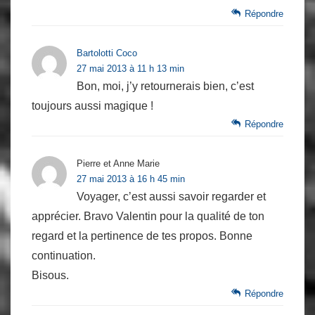
Répondre
Bartolotti Coco
27 mai 2013 à 11 h 13 min
Bon, moi, j’y retournerais bien, c’est
toujours aussi magique !
Répondre
Pierre et Anne Marie
27 mai 2013 à 16 h 45 min
Voyager, c’est aussi savoir regarder et
apprécier. Bravo Valentin pour la qualité de ton
regard et la pertinence de tes propos. Bonne
continuation.
Bisous.
Répondre