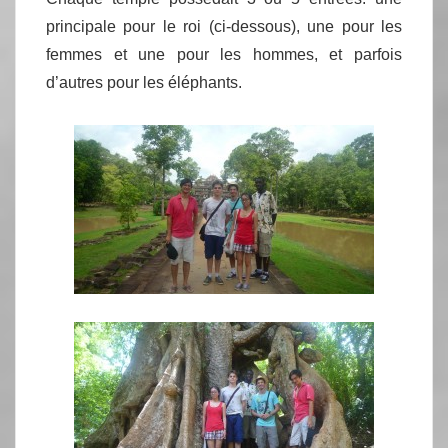
principale pour le roi (ci-dessous), une pour les
femmes et une pour les hommes, et parfois
d’autres pour les éléphants.