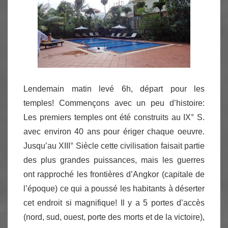
Lendemain matin levé 6h, départ pour les
temples! Commençons avec un peu d’histoire:
Les premiers temples ont été construits au IX° S.
avec environ 40 ans pour ériger chaque oeuvre.
Jusqu’au XIII° Siècle cette civilisation faisait partie
des plus grandes puissances, mais les guerres
ont rapproché les frontières d’Angkor (capitale de
l’époque) ce qui a poussé les habitants à déserter
cet endroit si magnifique! Il y a 5 portes d’accès
(nord, sud, ouest, porte des morts et de la victoire),