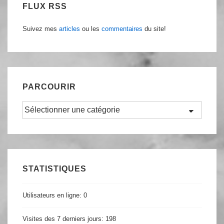
FLUX RSS
Suivez mes
articles
ou les
commentaires
du site!
PARCOURIR
Parcourir
STATISTIQUES
Utilisateurs en ligne:
0
Visites des 7 derniers jours:
198