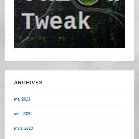
ARCHIVES
mai 2021
avril 2020
mars 2020