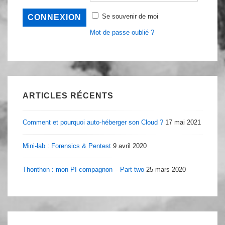
Se souvenir de moi
Mot de passe oublié ?
ARTICLES RÉCENTS
Comment et pourquoi auto-héberger son Cloud ?
17 mai 2021
Mini-lab : Forensics & Pentest
9 avril 2020
Thonthon : mon PI compagnon – Part two
25 mars 2020