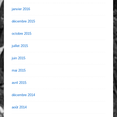
janvier 2016
décembre 2015
octobre 2015
juillet 2015
juin 2015
mai 2015
avril 2015
décembre 2014
août 2014