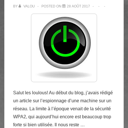
BY
VALOU
POSTED ON
28 AOÛT 2017
Salut les loulous! Au début du blog, j’avais rédigé
un article sur l’espionnage d’une machine sur un
réseau. La limite à l’époque venait de la sécurité
WPA2, qui aujourd’hui encore est beaucoup trop
forte si bien utilisée. Il nous reste …