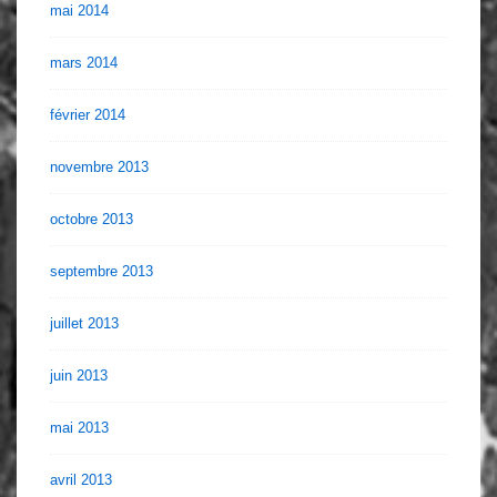
mai 2014
mars 2014
février 2014
novembre 2013
octobre 2013
septembre 2013
juillet 2013
juin 2013
mai 2013
avril 2013