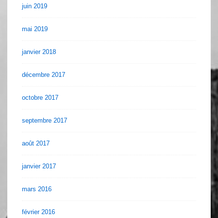
juin 2019
mai 2019
janvier 2018
décembre 2017
octobre 2017
septembre 2017
août 2017
janvier 2017
mars 2016
février 2016