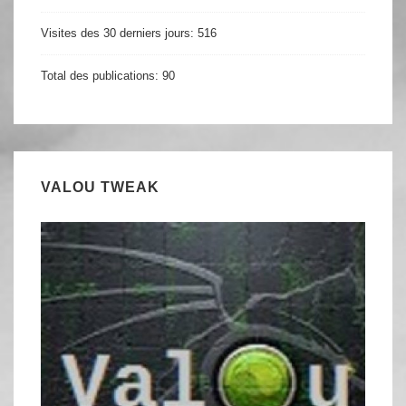
Visites des 30 derniers jours:
516
Total des publications:
90
VALOU TWEAK