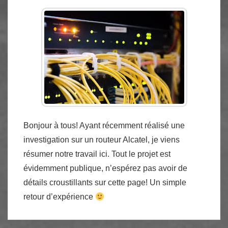
Bonjour à tous! Ayant récemment réalisé une
investigation sur un routeur Alcatel, je viens
résumer notre travail ici. Tout le projet est
évidemment publique, n’espérez pas avoir de
détails croustillants sur cette page! Un simple
retour d’expérience