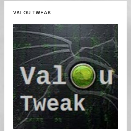
VALOU TWEAK