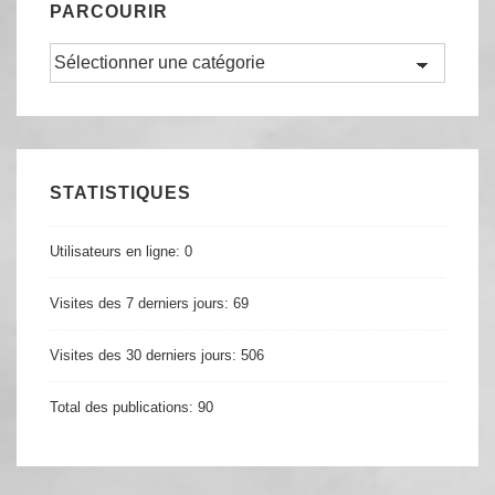
PARCOURIR
Parcourir
STATISTIQUES
Utilisateurs en ligne:
0
Visites des 7 derniers jours:
69
Visites des 30 derniers jours:
506
Total des publications:
90