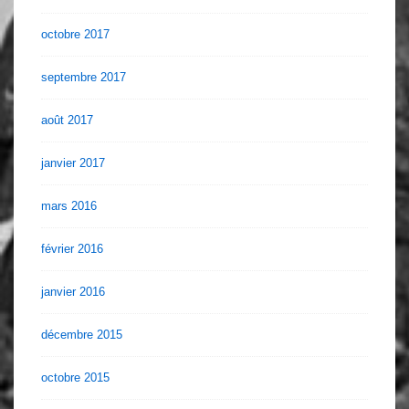
octobre 2017
septembre 2017
août 2017
janvier 2017
mars 2016
février 2016
janvier 2016
décembre 2015
octobre 2015