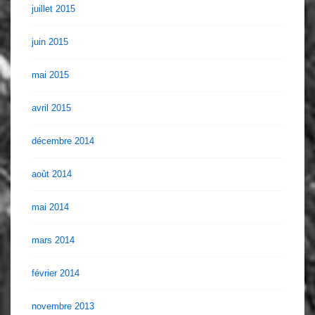
juillet 2015
juin 2015
mai 2015
avril 2015
décembre 2014
août 2014
mai 2014
mars 2014
février 2014
novembre 2013