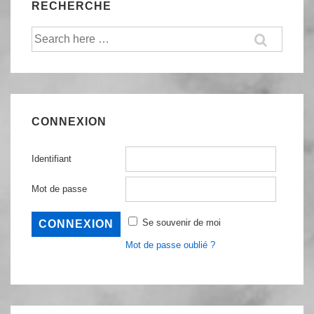
RECHERCHE
Recherche
pour:
CONNEXION
Identifiant
Mot de passe
Se souvenir de moi
Mot de passe oublié ?