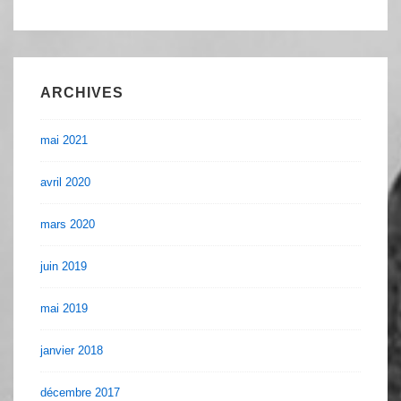
ARCHIVES
mai 2021
avril 2020
mars 2020
juin 2019
mai 2019
janvier 2018
décembre 2017