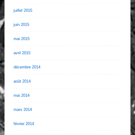
juillet 2015
juin 2015
mai 2015
avril 2015
décembre 2014
août 2014
mai 2014
mars 2014
février 2014