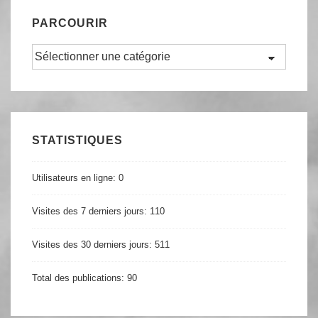
PARCOURIR
Parcourir
STATISTIQUES
Utilisateurs en ligne:
0
Visites des 7 derniers jours:
110
Visites des 30 derniers jours:
511
Total des publications:
90