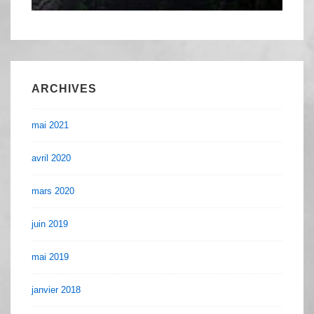
ARCHIVES
mai 2021
avril 2020
mars 2020
juin 2019
mai 2019
janvier 2018