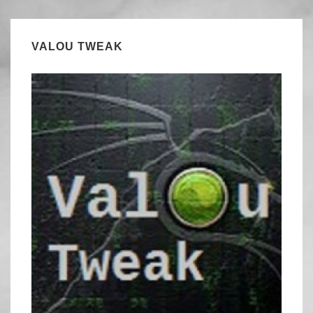
VALOU TWEAK