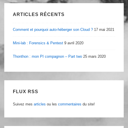
ARTICLES RÉCENTS
Comment et pourquoi auto-héberger son Cloud ?
17 mai 2021
Mini-lab : Forensics & Pentest
9 avril 2020
Thonthon : mon PI compagnon – Part two
25 mars 2020
FLUX RSS
Suivez mes
articles
ou les
commentaires
du site!