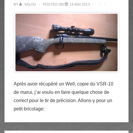
BY
VALOU
POSTED ON
19 MAI 2013
Après avoir récupéré un Well, copie du VSR-10
de marui, j’ai voulu en faire quelque chose de
correct pour le tir de précision. Allons-y pour un
petit bricolage: