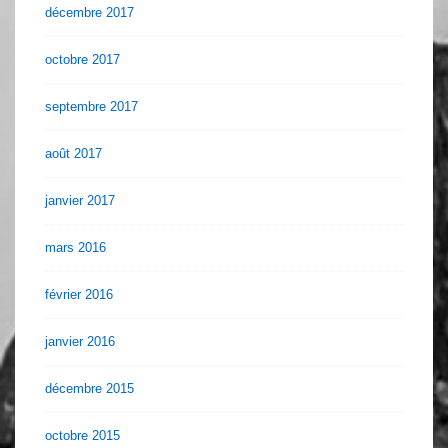
décembre 2017
octobre 2017
septembre 2017
août 2017
janvier 2017
mars 2016
février 2016
janvier 2016
décembre 2015
octobre 2015