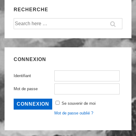
RECHERCHE
Recherche
pour:
CONNEXION
Identifiant
Mot de passe
Se souvenir de moi
Mot de passe oublié ?